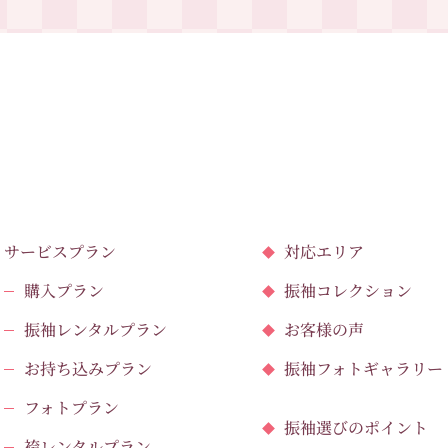
サービスプラン
対応エリア
購入プラン
振袖コレクション
振袖レンタルプラン
お客様の声
お持ち込みプラン
振袖フォトギャラリー
フォトプラン
振袖選びのポイント
袴レンタルプラン