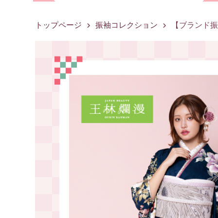
トップページ
振袖コレクション
【ブランド振袖