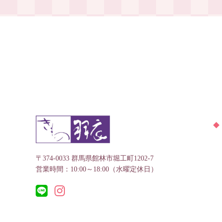
〒374-0033 群馬県館林市堀工町1202-7
営業時間：10:00～18:00（水曜定休日）