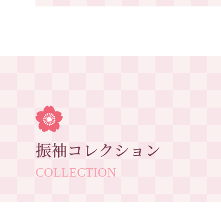
振袖コレクション
COLLECTION