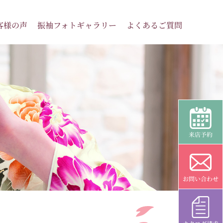
客様の声
振袖フォトギャラリー
よくあるご質問
来店予約
お問い合わせ