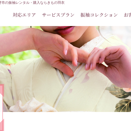
佐野市の振袖レンタル・購入ならきもの羽衣
対応エリア
サービスプラン
振袖コレクション
お