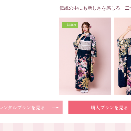
伝統の中にも新しさを感じる、二
レンタルプランを見る
購入プランを見る