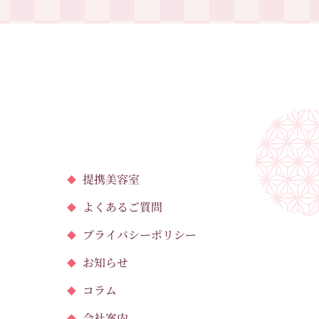
提携美容室
よくあるご質問
プライバシーポリシー
お知らせ
コラム
会社案内