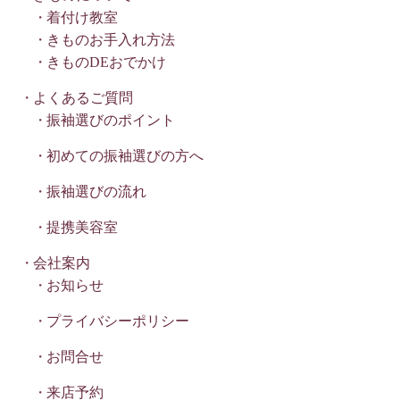
着付け教室
きものお手入れ方法
きものDEおでかけ
よくあるご質問
振袖選びのポイント
初めての振袖選びの方へ
振袖選びの流れ
提携美容室
会社案内
お知らせ
プライバシーポリシー
お問合せ
来店予約