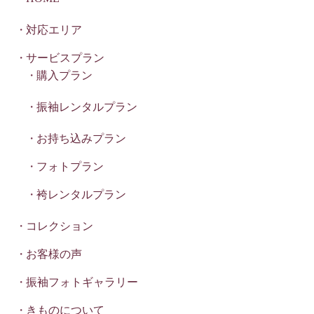
対応エリア
サービスプラン
購入プラン
振袖レンタルプラン
お持ち込みプラン
フォトプラン
袴レンタルプラン
コレクション
お客様の声
振袖フォトギャラリー
きものについて