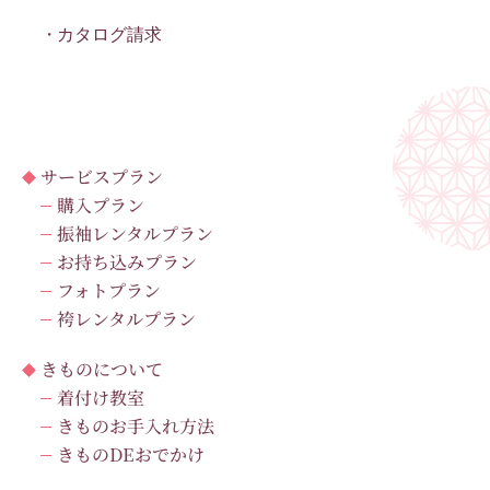
カタログ請求
サービスプラン
購入プラン
振袖レンタルプラン
お持ち込みプラン
フォトプラン
袴レンタルプラン
きものについて
着付け教室
きものお手入れ方法
きものDEおでかけ