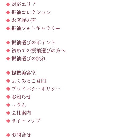
対応エリア
振袖コレクション
お客様の声
振袖フォトギャラリー
振袖選びのポイント
初めての振袖選びの方へ
振袖選びの流れ
提携美容室
よくあるご質問
プライバシーポリシー
お知らせ
コラム
会社案内
サイトマップ
お問合せ