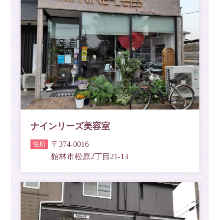
ナインリーズ美容室
〒374-0016
館林市松原2丁目21-13