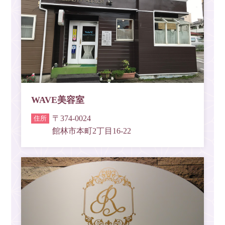
WAVE美容室
〒374-0024
館林市本町2丁目16-22