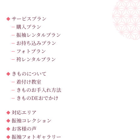
サービスプラン
購入プラン
振袖レンタルプラン
お持ち込みプラン
フォトプラン
袴レンタルプラン
きものについて
着付け教室
きものお手入れ方法
きものDEおでかけ
対応エリア
振袖コレクション
お客様の声
振袖フォトギャラリー