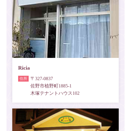
Ricia
〒327-0837
佐野市植野町1885-1
木塚テナントハウス102