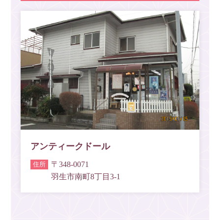
アンティークドール
〒348-0071
羽生市南町8丁目3-1