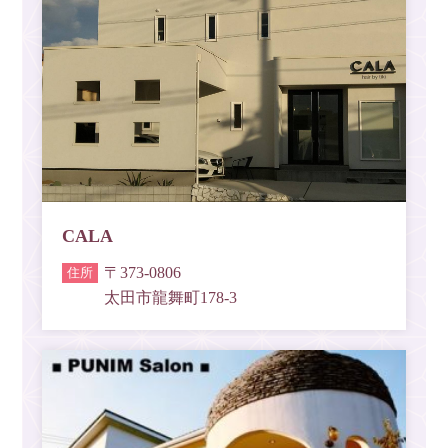
CALA
〒373-0806
太田市龍舞町178-3