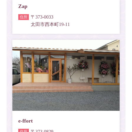
Zap
〒373-0033
太田市西本町19-11
e-ffort
〒373-0829