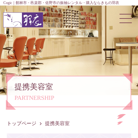
Cogic｜館林市・邑楽郡・佐野市の振袖レンタル・購入ならきもの羽衣
提携美容室
PARTNERSHIP
トップページ
提携美容室