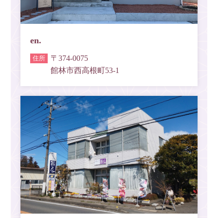
en.
〒374-0075
館林市西高根町53-1