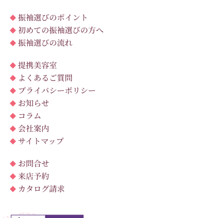
振袖選びのポイント
初めての振袖選びの方へ
振袖選びの流れ
提携美容室
よくあるご質問
プライバシーポリシー
お知らせ
コラム
会社案内
サイトマップ
お問合せ
来店予約
カタログ請求