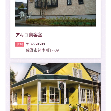
アキコ美容室
〒327-0508
佐野市鉢木町17-39