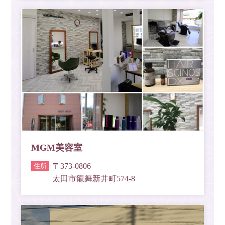
MGM美容室
〒373-0806
太田市龍舞新井町574-8