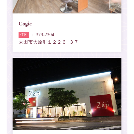
Cogic
〒379-2304
太田市大原町１２２６−３７