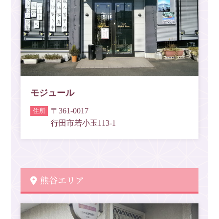
モジュール
〒361-0017
行田市若小玉113-1
熊谷エリア