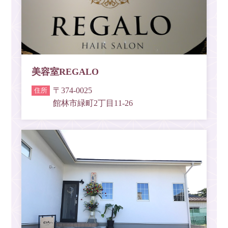
美容室REGALO
〒374-0025
館林市緑町2丁目11-26