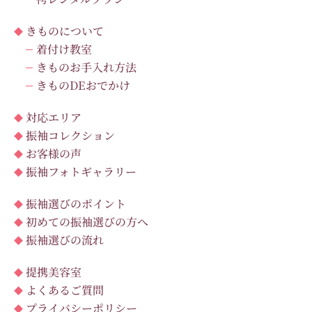
きものについて
着付け教室
きものお手入れ方法
きものDEおでかけ
対応エリア
振袖コレクション
お客様の声
振袖フォトギャラリー
振袖選びのポイント
初めての振袖選びの方へ
振袖選びの流れ
提携美容室
よくあるご質問
プライバシーポリシー