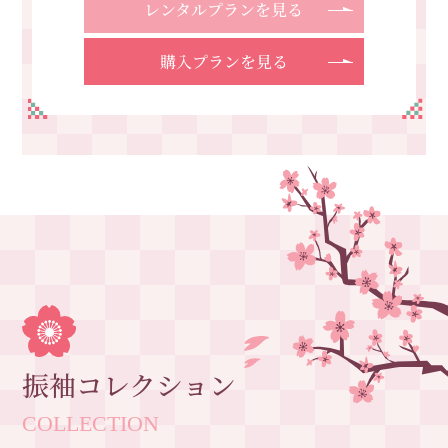
レンタルプランを見る
購入プランを見る
振袖コレクション
COLLECTION