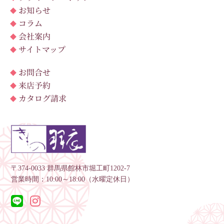
お知らせ
コラム
会社案内
サイトマップ
お問合せ
来店予約
カタログ請求
〒374-0033 群馬県館林市堀工町1202-7
営業時間：10:00～18:00（水曜定休日）