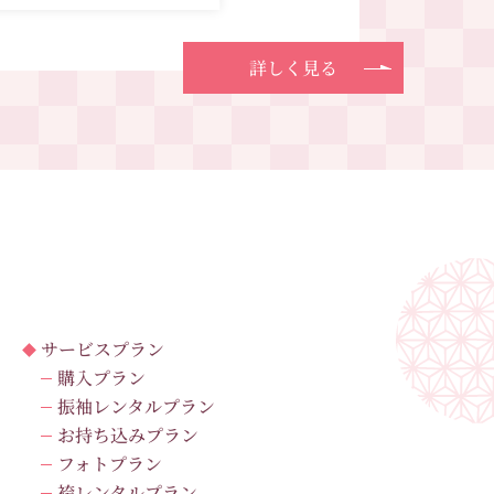
詳しく見る
サービスプラン
購入プラン
振袖レンタルプラン
お持ち込みプラン
フォトプラン
袴レンタルプラン