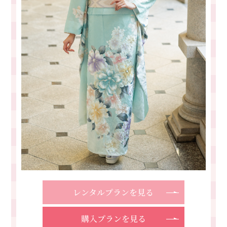
レンタルプランを見る
購入プランを見る