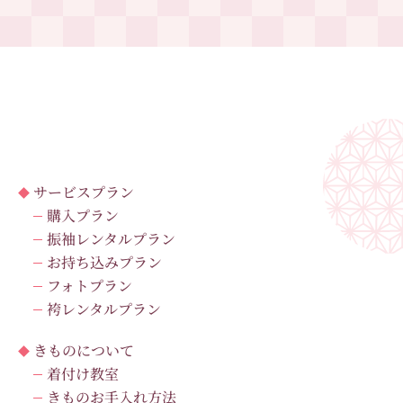
サービスプラン
購入プラン
振袖レンタルプラン
お持ち込みプラン
フォトプラン
袴レンタルプラン
きものについて
着付け教室
きものお手入れ方法