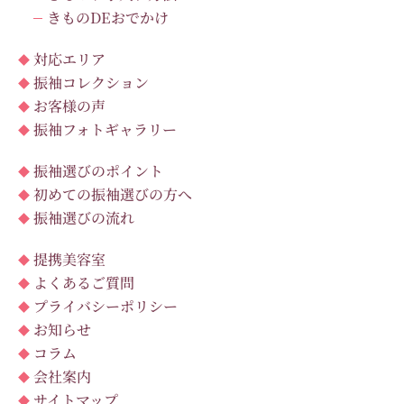
きものDEおでかけ
対応エリア
振袖コレクション
お客様の声
振袖フォトギャラリー
振袖選びのポイント
初めての振袖選びの方へ
振袖選びの流れ
提携美容室
よくあるご質問
プライバシーポリシー
お知らせ
コラム
会社案内
サイトマップ