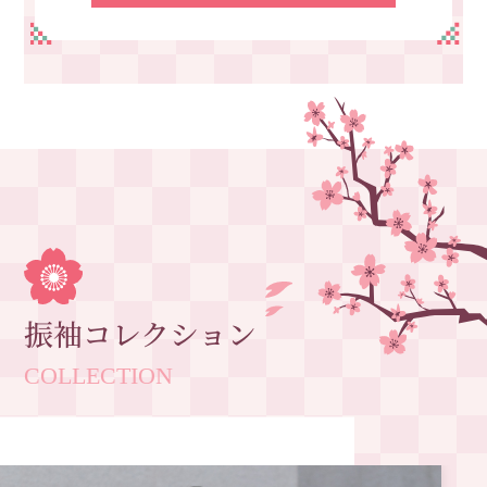
振袖コレクション
COLLECTION