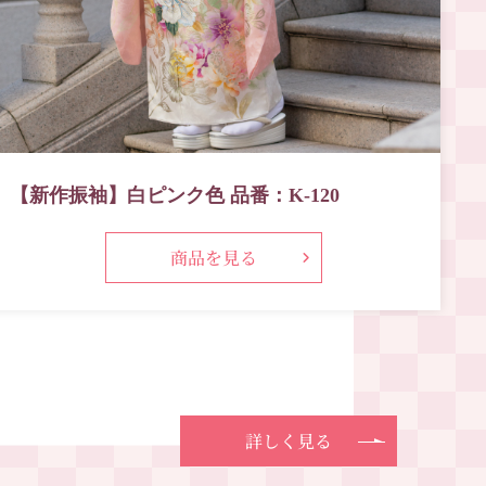
【新作振袖】白ピンク色 品番：K-120
商品を見る
詳しく見る