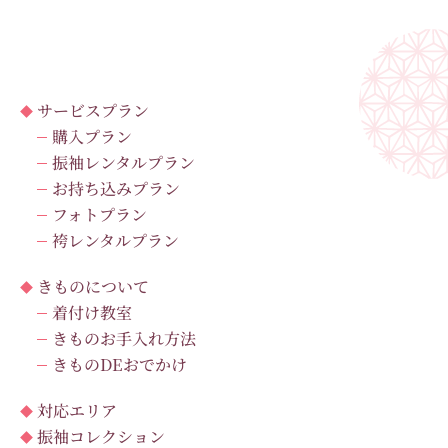
サービスプラン
購入プラン
振袖レンタルプラン
お持ち込みプラン
フォトプラン
袴レンタルプラン
きものについて
着付け教室
きものお手入れ方法
きものDEおでかけ
対応エリア
振袖コレクション