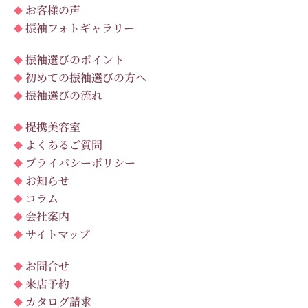
お客様の声
振袖フォトギャラリー
振袖選びのポイント
初めての振袖選びの方へ
振袖選びの流れ
提携美容室
よくあるご質問
プライバシーポリシー
お知らせ
コラム
会社案内
サイトマップ
お問合せ
来店予約
カタログ請求