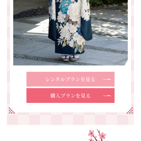
レンタルプランを見る
購入プランを見る