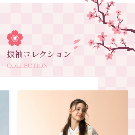
振袖コレクション
COLLECTION