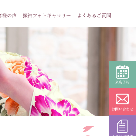
客様の声
振袖フォトギャラリー
よくあるご質問
来店予約
お問い合わせ