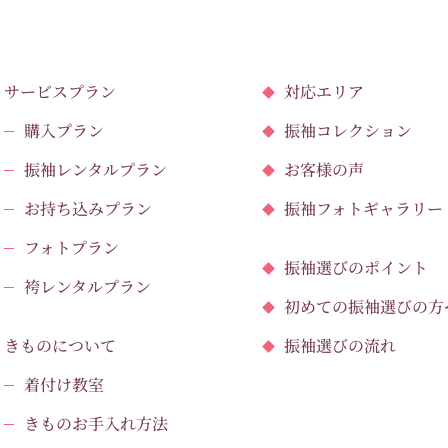
サービスプラン
対応エリア
購入プラン
振袖コレクション
振袖レンタルプラン
お客様の声
お持ち込みプラン
振袖フォトギャラリー
フォトプラン
振袖選びのポイント
袴レンタルプラン
初めての振袖選びの方
きものについて
振袖選びの流れ
着付け教室
きものお手入れ方法