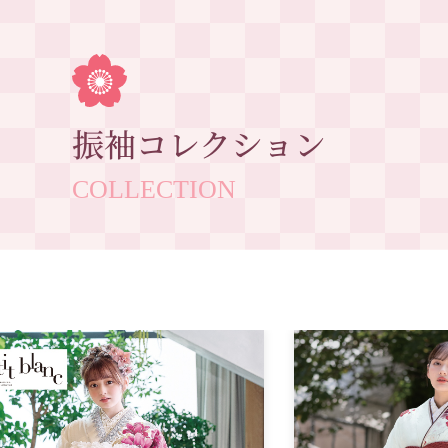
振袖コレクション
COLLECTION