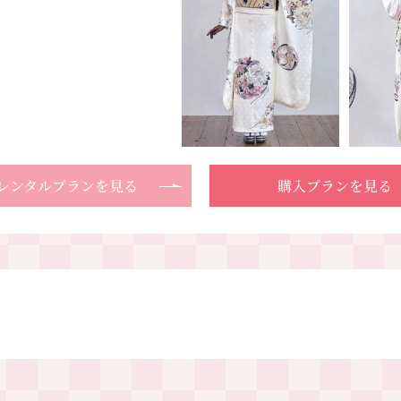
レンタルプランを見る
購入プランを見る