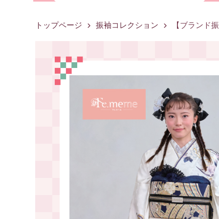
トップページ
振袖コレクション
【ブランド振袖】