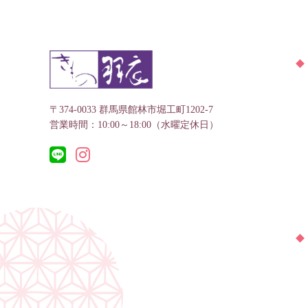
〒374-0033 群馬県館林市堀工町1202-7
営業時間：10:00～18:00（水曜定休日）