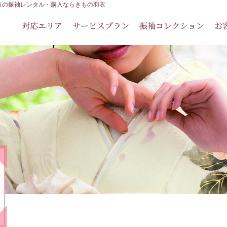
佐野市の振袖レンタル・購入ならきもの羽衣
対応エリア
サービスプラン
振袖コレクション
お