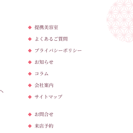
提携美容室
よくあるご質問
プライバシーポリシー
お知らせ
コラム
会社案内
へ
サイトマップ
お問合せ
来店予約