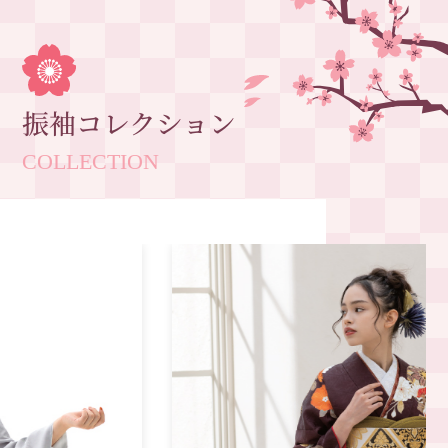
振袖コレクション
COLLECTION