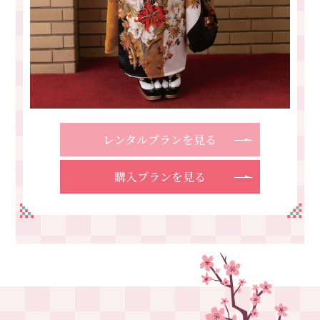
レンタルプランを見る
購入プランを見る