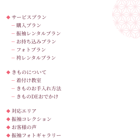
サービスプラン
購入プラン
振袖レンタルプラン
お持ち込みプラン
フォトプラン
袴レンタルプラン
きものについて
着付け教室
きものお手入れ方法
きものDEおでかけ
対応エリア
振袖コレクション
お客様の声
振袖フォトギャラリー