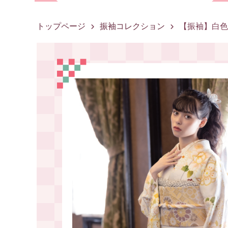
トップページ
振袖コレクション
【振袖】白色 