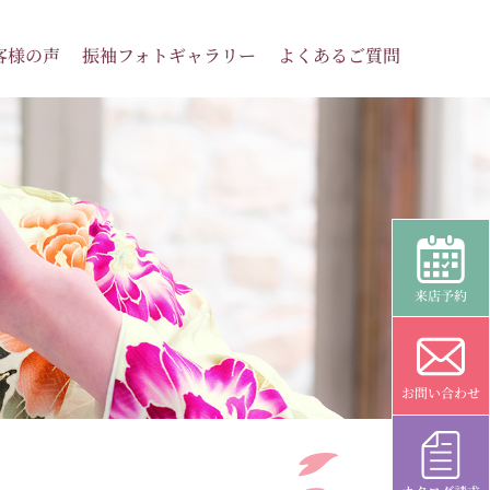
客様の声
振袖フォトギャラリー
よくあるご質問
来店予約
お問い合わせ