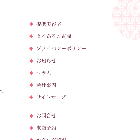
提携美容室
よくあるご質問
プライバシーポリシー
お知らせ
コラム
会社案内
へ
サイトマップ
お問合せ
来店予約
カタログ請求