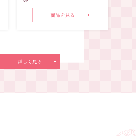
商品を見る
詳しく見る