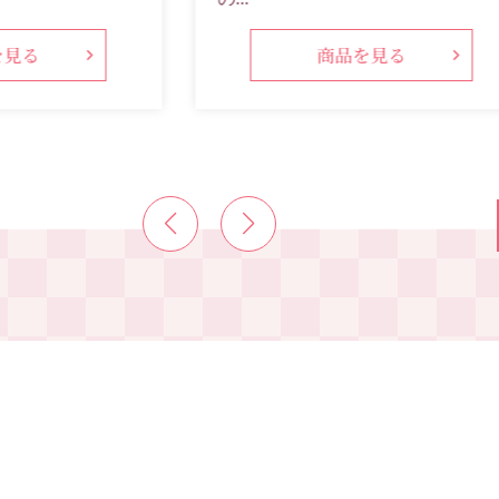
を見る
商品を見る