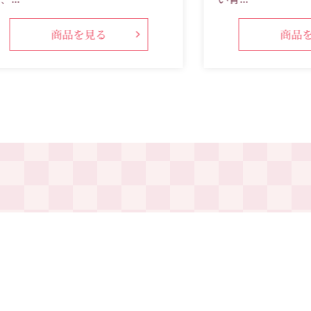
商品を見る
商品