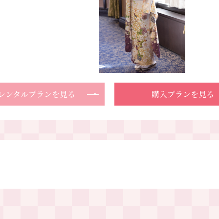
レンタルプランを見る
購入プランを見る