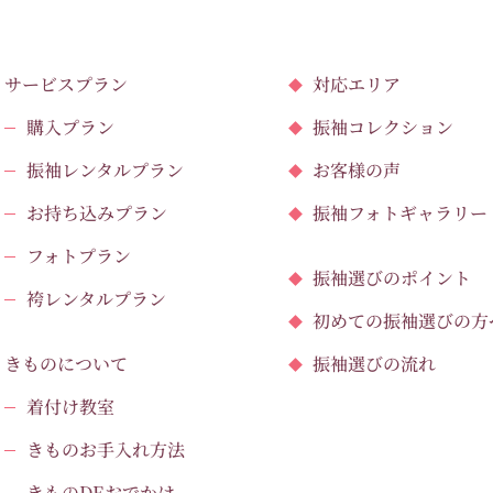
サービスプラン
対応エリア
購入プラン
振袖コレクション
振袖レンタルプラン
お客様の声
お持ち込みプラン
振袖フォトギャラリー
フォトプラン
振袖選びのポイント
袴レンタルプラン
初めての振袖選びの方
きものについて
振袖選びの流れ
着付け教室
きものお手入れ方法
きものDEおでかけ