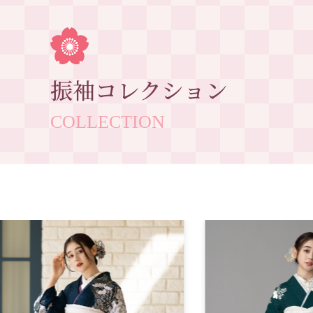
振袖コレクション
COLLECTION