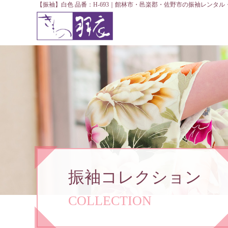
【振袖】白色 品番：H-693｜館林市・邑楽郡・佐野市の振袖レンタ
振袖コレクション
COLLECTION