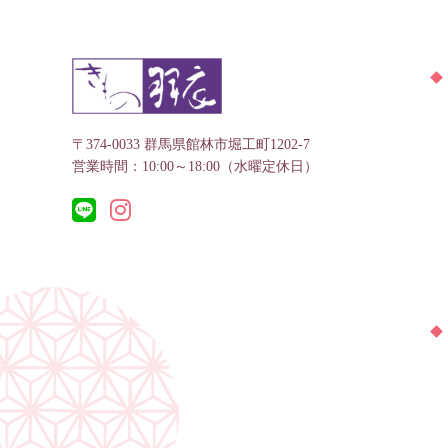
〒374-0033 群馬県館林市堀工町1202-7
営業時間：10:00～18:00（水曜定休日）