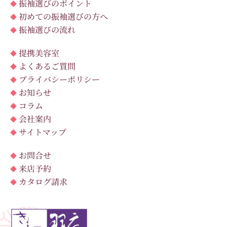
振袖選びのポイント
初めての振袖選びの方へ
振袖選びの流れ
提携美容室
よくあるご質問
プライバシーポリシー
お知らせ
コラム
会社案内
サイトマップ
お問合せ
来店予約
カタログ請求