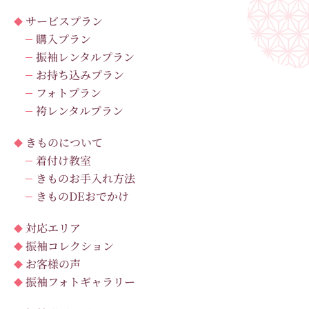
サービスプラン
購入プラン
振袖レンタルプラン
お持ち込みプラン
フォトプラン
袴レンタルプラン
きものについて
着付け教室
きものお手入れ方法
きものDEおでかけ
対応エリア
振袖コレクション
お客様の声
振袖フォトギャラリー