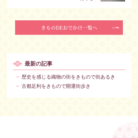
きものDEおでかけ一覧へ
最新の記事
歴史を感じる織物の街をきもので街あるき
古都足利をきもので開運街歩き