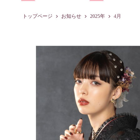
トップページ
お知らせ
2025年
4月