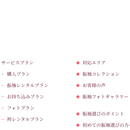
サービスプラン
対応エリア
購入プラン
振袖コレクション
振袖レンタルプラン
お客様の声
お持ち込みプラン
振袖フォトギャラリー
フォトプラン
振袖選びのポイント
袴レンタルプラン
初めての振袖選びの方