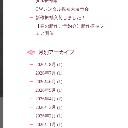
タル振袖展
GWレンタル振袖大展示会
新作振袖入荷しました！
【春の新作ご予約会】新作振袖フ
ェア開催！
月別アーカイブ
2026年8月
(1)
2026年7月
(1)
2026年6月
(1)
2026年5月
(1)
2026年4月
(2)
2026年3月
(1)
2026年2月
(1)
2026年1月
(1)