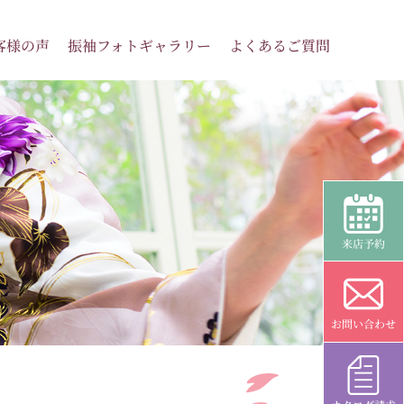
客様の声
振袖フォトギャラリー
よくあるご質問
来店予約
お問い合わせ