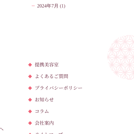
2024年7月
(1)
提携美容室
よくあるご質問
プライバシーポリシー
お知らせ
コラム
会社案内
へ