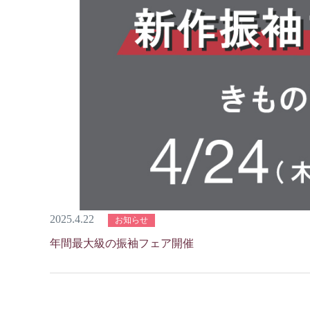
2025.4.22
お知らせ
年間最大級の振袖フェア開催