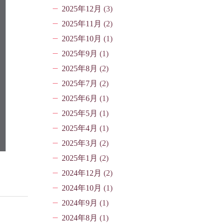
2025年12月
(3)
2025年11月
(2)
2025年10月
(1)
2025年9月
(1)
2025年8月
(2)
2025年7月
(2)
2025年6月
(1)
2025年5月
(1)
2025年4月
(1)
2025年3月
(2)
2025年1月
(2)
2024年12月
(2)
2024年10月
(1)
2024年9月
(1)
2024年8月
(1)