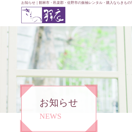
お知らせ｜館林市・邑楽郡・佐野市の振袖レンタル・購入ならきもの
お知らせ
NEWS