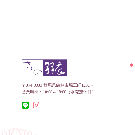
〒374-0033 群馬県館林市堀工町1202-7
営業時間：10:00～18:00（水曜定休日）