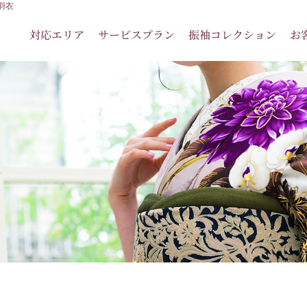
羽衣
対応エリア
サービスプラン
振袖コレクション
お