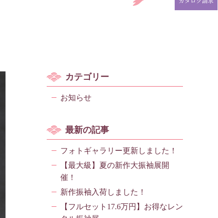
カタログ請求
カテゴリー
お知らせ
最新の記事
フォトギャラリー更新しました！
【最大級】夏の新作大振袖展開
催！
新作振袖入荷しました！
【フルセット17.6万円】お得なレン