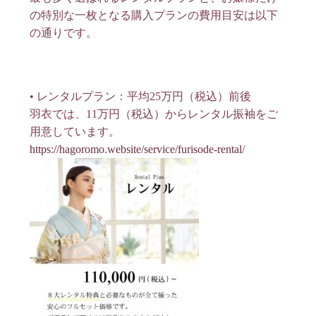
の特別な一枚となる購入プランの費用目安は以下
の通りです。
• レンタルプラン：平均25万円（税込）前後
羽衣では、11万円（税込）からレンタル振袖をご
用意しています。
https://hagoromo.website/service/furisode-rental/