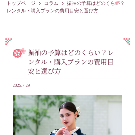
トップページ
コラム
振袖の予算はどのくらい？
レンタル・購入プランの費用目安と選び方
振袖の予算はどのくらい？レ
ンタル・購入プランの費用目
安と選び方
2025.7.29