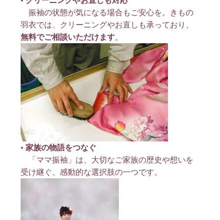
•
クリーニングやお直しも対応
振袖の状態が気になる場合もご安心を。きもの
羽衣では、クリーニングやお直しも承っており、
無料でご相談いただけます
。
•
家族の物語をつなぐ
「ママ振袖」は、大切なご家族の歴史や想いを
受け継ぐ、感動的な選択肢の一つです。