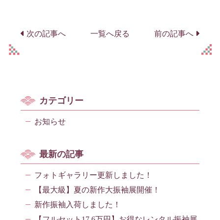
次の記事へ
一覧へ戻る
前の記事へ
カテゴリー
お知らせ
最新の記事
フォトギャラリー更新しました！
【最大級】夏の新作大振袖展開催！
新作振袖入荷しました！
【フルセット17.6万円】お得なレンタル振袖展