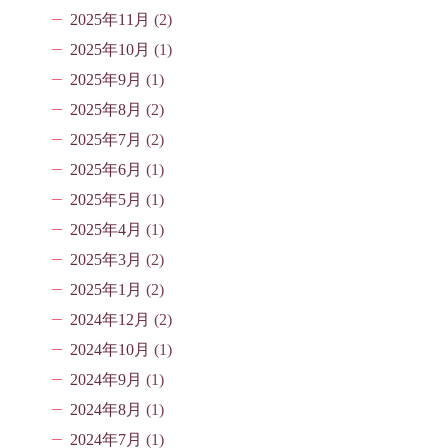
2025年11月
(2)
2025年10月
(1)
2025年9月
(1)
2025年8月
(2)
2025年7月
(2)
2025年6月
(1)
2025年5月
(1)
2025年4月
(1)
2025年3月
(2)
2025年1月
(2)
2024年12月
(2)
2024年10月
(1)
2024年9月
(1)
2024年8月
(1)
2024年7月
(1)