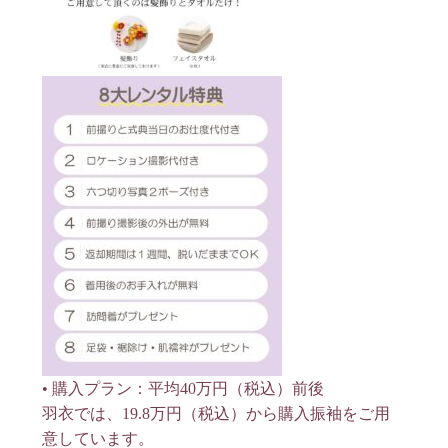
• 購入プラン：平均40万円（税込）前後
羽衣では、19.8万円（税込）から購入振袖をご用
意しています。