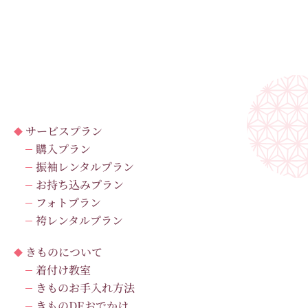
サービスプラン
購入プラン
振袖レンタルプラン
お持ち込みプラン
フォトプラン
袴レンタルプラン
きものについて
着付け教室
きものお手入れ方法
きものDEおでかけ