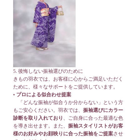
5. 後悔しない振袖選びのために
きもの羽衣では、お客様に心からご満足いただく
ために、様々なサポートをご提供しています。
•
プロによる似合わせ提案
「どんな振袖が似合うか分からない」という方
もご安心ください。羽衣では、
振袖選びにカラー
診断を取り入れており
、ご自身に合った最適な色
を導き出せます
。また、
振袖スタイリストがお客
様のお好みやお顔映りに合った振袖をご提案
させ