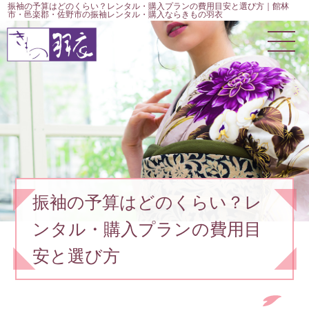
振袖の予算はどのくらい？レンタル・購入プランの費用目安と選び方｜館林
市・邑楽郡・佐野市の振袖レンタル・購入ならきもの羽衣
振袖の予算はどのくらい？レ
ンタル・購入プランの費用目
安と選び方