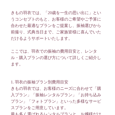
きもの羽衣では、「20歳を一生の思い出に」とい
うコンセプトのもと、お客様のご希望やご予算に
合わせた最適なプランをご提案し、振袖選びから
前撮り、式典当日まで、ご家族皆様に喜んでいた
だけるようサポートいたします。
ここでは、羽衣での振袖の費用目安と、レンタ
ル・購入プランの選び方について詳しくご紹介し
ます。
1. 羽衣の振袖プラン別費用目安
きもの羽衣では、お客様のニーズに合わせて「購
入プラン」「振袖レンタルプラン」「お持ち込み
プラン」「フォトプラン」といった多様なサービ
スプランをご用意しています。
最も多く選ばれるレンタルプランと、お嬢様だけ