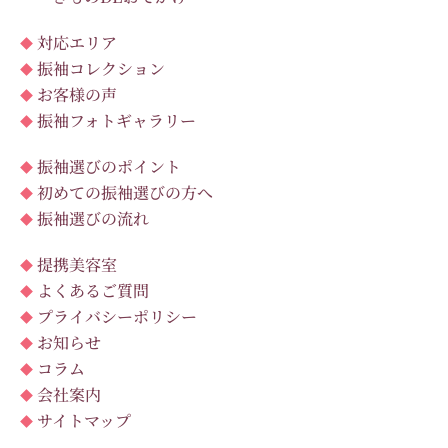
対応エリア
振袖コレクション
お客様の声
振袖フォトギャラリー
振袖選びのポイント
初めての振袖選びの方へ
振袖選びの流れ
提携美容室
よくあるご質問
プライバシーポリシー
お知らせ
コラム
会社案内
サイトマップ