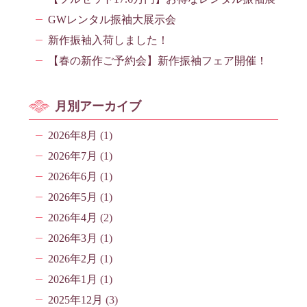
GWレンタル振袖大展示会
新作振袖入荷しました！
【春の新作ご予約会】新作振袖フェア開催！
月別アーカイブ
2026年8月
(1)
2026年7月
(1)
2026年6月
(1)
2026年5月
(1)
2026年4月
(2)
2026年3月
(1)
2026年2月
(1)
2026年1月
(1)
2025年12月
(3)