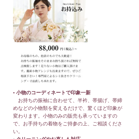
•
小物のコーディネートで印象一新
お持ちの振袖に合わせて、半衿、帯揚げ、帯締
めなどの小物類を変えるだけで、驚くほど印象が
変わります
。小物のみの販売も承っていますの
で、お手持ちの着物をご持参の上、ご相談くださ
い
。