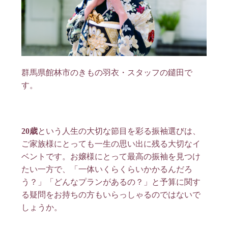
群馬県館林市のきもの羽衣・スタッフの鑓田で
す。
20歳
という人生の大切な節目を彩る振袖選びは、
ご家族様にとっても一生の思い出に残る大切なイ
ベントです。お嬢様にとって最高の振袖を見つけ
たい一方で、「一体いくらくらいかかるんだろ
う？」「どんなプランがあるの？」と予算に関す
る疑問をお持ちの方もいらっしゃるのではないで
しょうか。