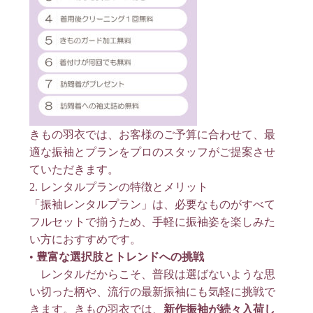
きもの羽衣では、お客様のご予算に合わせて、最
適な振袖とプランをプロのスタッフがご提案させ
ていただきます
。
2. レンタルプランの特徴とメリット
「振袖レンタルプラン」は、必要なものがすべて
フルセットで揃うため、手軽に振袖姿を楽しみた
い方におすすめです
。
•
豊富な選択肢とトレンドへの挑戦
レンタルだからこそ、普段は選ばないような思
い切った柄や、流行の最新振袖にも気軽に挑戦で
きます
。きもの羽衣では、
新作振袖が続々入荷し